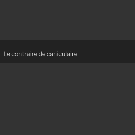
Le contraire de caniculaire