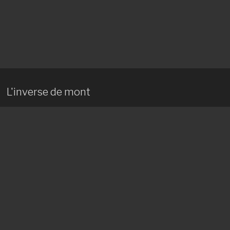
L'inverse de mont