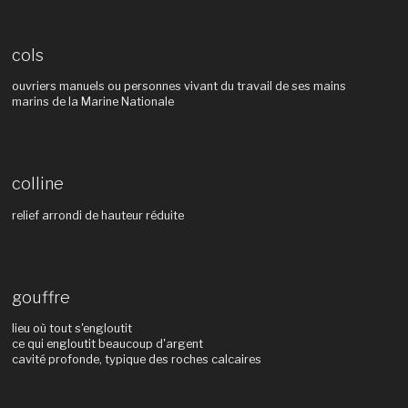
cols
ouvriers manuels ou personnes vivant du travail de ses mains
marins de la Marine Nationale
colline
relief arrondi de hauteur réduite
gouffre
lieu où tout s'engloutit
ce qui engloutit beaucoup d'argent
cavité profonde, typique des roches calcaires