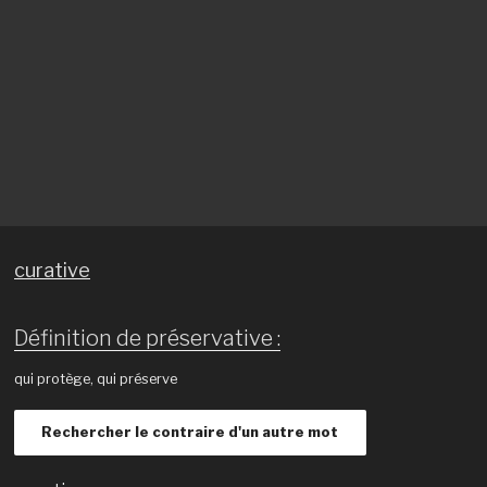
curative
Définition de préservative :
qui protège, qui préserve
Rechercher le contraire d'un autre mot