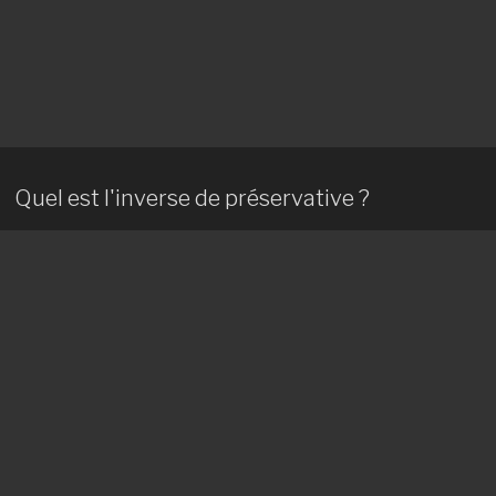
Quel est l'inverse de préservative ?