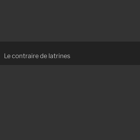
Le contraire de latrines