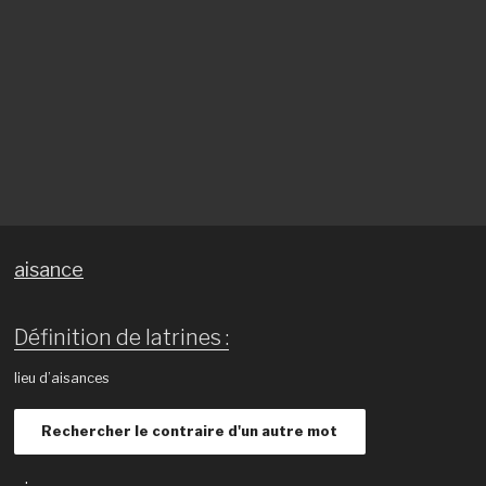
aisance
Définition de latrines :
lieu d’aisances
Rechercher le contraire d'un autre mot