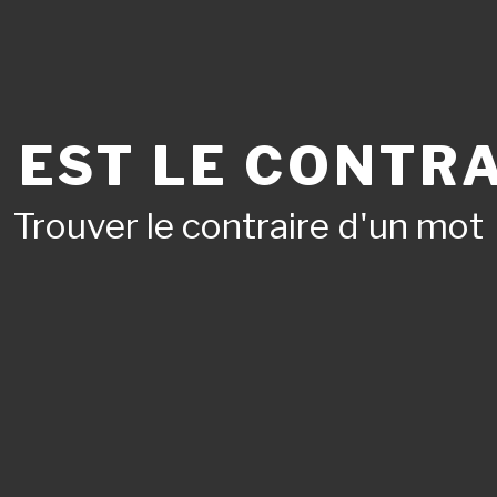
 EST LE CONTRA
Trouver le contraire d'un mot