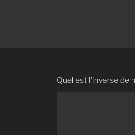
Quel est l'inverse de 