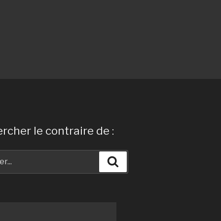
rcher le contraire de :
Recherche