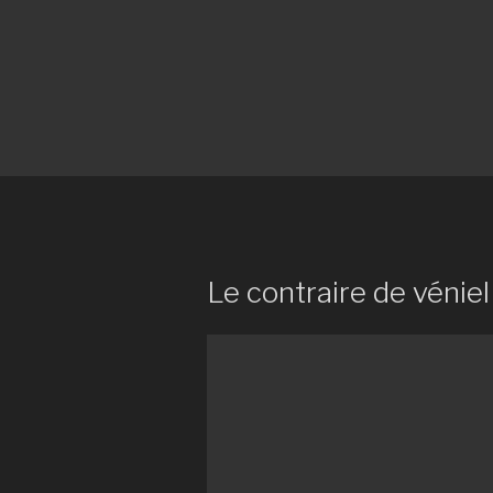
Le contraire de véniel