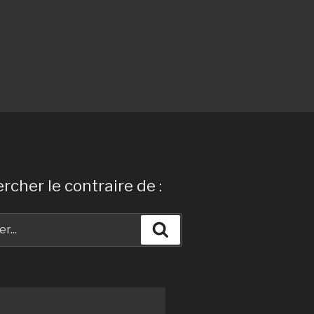
rcher le contraire de :
Recherche