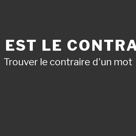
 EST LE CONTRA
Trouver le contraire d'un mot