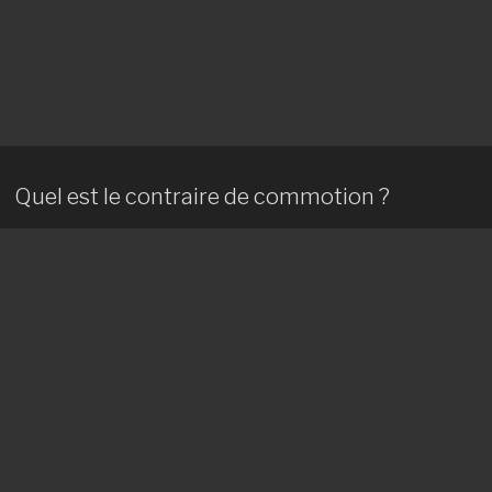
Quel est le contraire de commotion ?