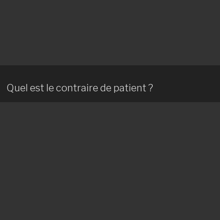
Quel est le contraire de patient ?