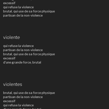
excessif
qui refuse la violence
brutal, qui use de sa force physique
partisan de la non-violence
violente
qui refuse la violence
partisan de la non-violence
brutal, qui use de sa force physique
excessif
d'une grande force, brutal
violentes
brutal, qui use de sa force physique
partisan de la non-violence
excessif
qui refuse la violence