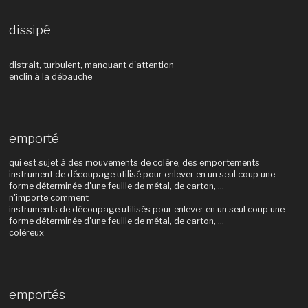
dissipé
distrait, turbulent, manquant d'attention
enclin à la débauche
emporté
qui est sujet à des mouvements de colère, des emportements
instrument de découpage utilisé pour enlever en un seul coup une
forme déterminée d'une feuille de métal, de carton, ...
n'importe comment
instruments de découpage utilisés pour enlever en un seul coup une
forme déterminée d'une feuille de métal, de carton, ...
coléreux
emportés