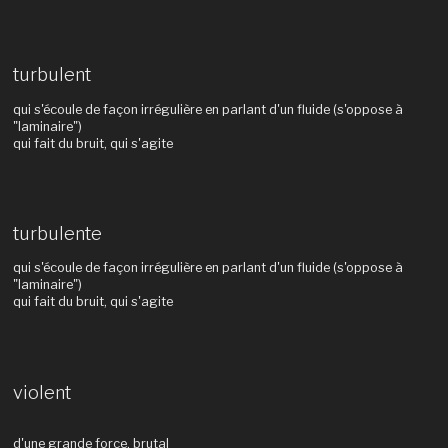
turbulent
qui s'écoule de façon irrégulière en parlant d'un fluide (s'oppose à
"laminaire")
qui fait du bruit, qui s'agite
turbulente
qui s'écoule de façon irrégulière en parlant d'un fluide (s'oppose à
"laminaire")
qui fait du bruit, qui s'agite
violent
d'une grande force, brutal