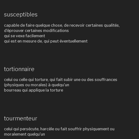
susceptibles
capable de faire quelque chose, de recevoir certaines qualités,
d'éprouver certaines modifications
qui se vexe facilement
qui est en mesure de, qui peut éventuellement
tortionnaire
celui ou celle qui torture, qui fait subir une ou des souffrances
(physiques ou morales) à quelqu'un
bourreau qui applique la torture
tourmenteur
celui qui persécute, harcèle ou fait souffrir physiquement ou
moralement quelqu'un