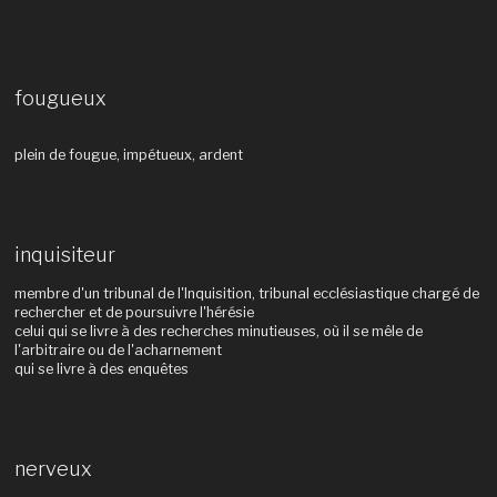
fougueux
plein de fougue, impétueux, ardent
inquisiteur
membre d'un tribunal de l'Inquisition, tribunal ecclésiastique chargé de
rechercher et de poursuivre l'hérésie
celui qui se livre à des recherches minutieuses, où il se mêle de
l'arbitraire ou de l'acharnement
qui se livre à des enquêtes
nerveux