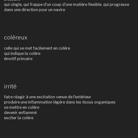
qui cingle, qui frappe d'un coup d'une matière flexible, qui progresse
dans une direction pour un navire
coléreux
celle qui se met facilement en colère
qui indique la colère
émotif primaire
irrité
faire réagir à une excitation venue de l'extérieur
produire une inflammation légère dans les tissus organiques
se mettre en colère
devenir enflammé
exciter la colère