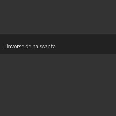
L'inverse de naissante