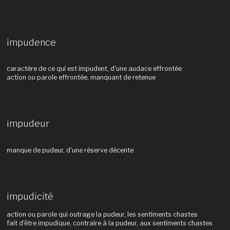
impudence
caractère de ce qui est impudent, d'une audace effrontée
action ou parole effrontée, manquant de retenue
impudeur
manque de pudeur, d'une réserve décente
impudicité
action ou parole qui outrage la pudeur, les sentiments chastes
fait d'être impudique, contraire à la pudeur, aux sentiments chastes