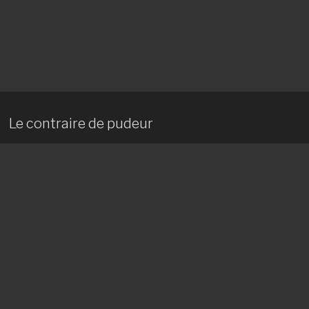
Le contraire de pudeur