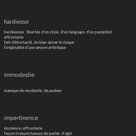
hardiesse
hardiesses : libertés d'un style, d'un langage, d'un pamphlet
effronterie
fait d'être hardi, de bien aimer le risque
l'originalité d'une œuvre artistique
immodestie
manque de modestie, de pudeur
impertinence
insolence, effronterie
façon irrespectueuse de parler, d'agir