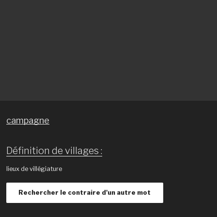
campagne
Définition de villages :
lieux de villégiature
Rechercher le contraire d'un autre mot