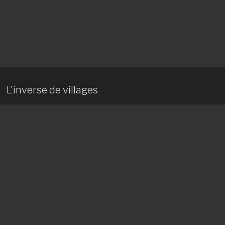
L'inverse de villages