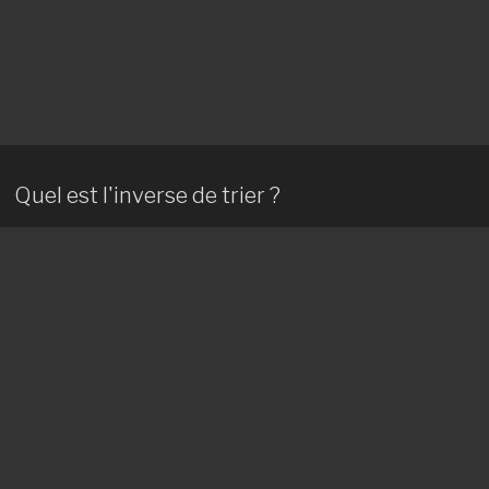
Quel est l'inverse de trier ?