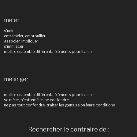
mêler
s'unir
entremêler, embrouiller
associer, impliquer
s'immiscer
mettre ensemble différents éléments pour les unir
mélanger
mettre ensemble différents éléments pour les unir
se mêler, s'entremêler, se confondre
ne pas tout confondre, traiter les gens selon leurs conditions
Rechercher le contraire de :