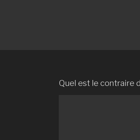
Quel est le contraire 