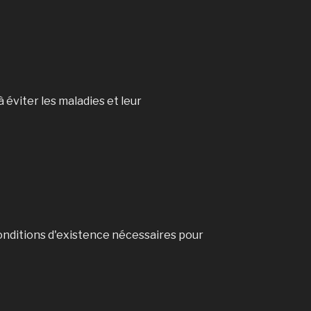
éviter les maladies et leur
conditions d'existence nécessaires pour