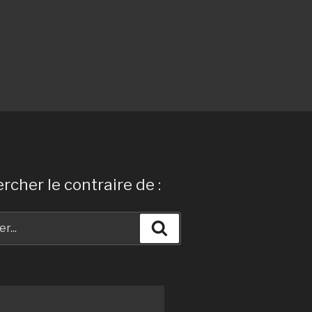
rcher le contraire de :
Recherche