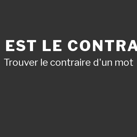
 EST LE CONTRA
Trouver le contraire d'un mot