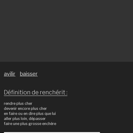
avilir
baisser
Définition de renchérit :
rendre plus cher
devenir encore plus cher
en faire ou en dire plus que lui
aller plus loin, dépasser
faire une plus grosse enchère