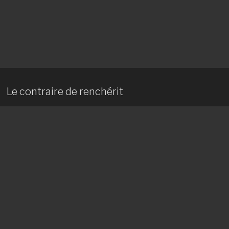
Le contraire de renchérit