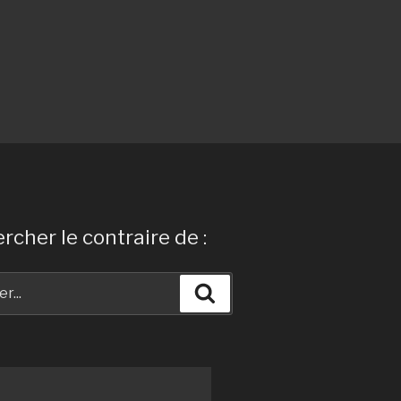
rcher le contraire de :
Recherche