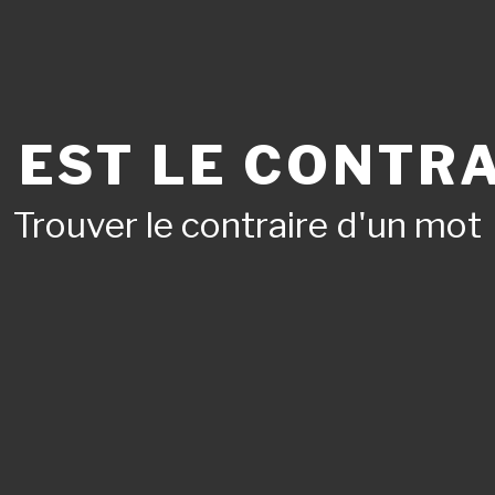
 EST LE CONTRA
Trouver le contraire d'un mot