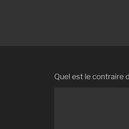
Quel est le contraire 