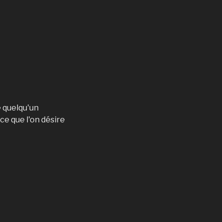
e quelqu'un
 ce que l'on désire