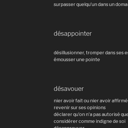
surpasser quelqu'un dans un doma
désappointer
désillusionner, tromper dans ses e
émousser une pointe
désavouer
nier avoir fait ou nier avoir affirmé
revenir sur ses opinions
déclarer qu'on n'a pas autorisé quel
considérer comme indigne de soi