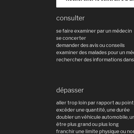
consulter
se faire examiner par un médecin
se concerter
demander des avis ou conseils
examiner des malades pour un mé
rechercher des informations dans 
dépasser
aller trop loin par rapport au point
excéder une quantité, une durée
doubler un véhicule automobile, un
être plus grand ou plus long
franchir une limite physique ou no