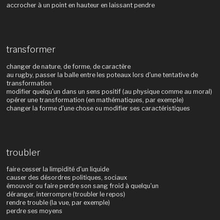
accrocher à un point en hauteur en laissant pendre
transformer
changer de nature, de forme, de caractère
au rugby, passer la balle entre les poteaux lors d'une tentative de
transformation
modifier quelqu'un dans un sens positif (au physique comme au moral)
opérer une transformation (en mathématiques, par exemple)
changer la forme d'une chose ou modifier ses caractéristiques
troubler
faire cesser la limpidité d'un liquide
causer des désordres politiques, sociaux
émouvoir ou faire perdre son sang froid à quelqu'un
déranger, interrompre (troubler le repos)
rendre trouble (la vue, par exemple)
perdre ses moyens