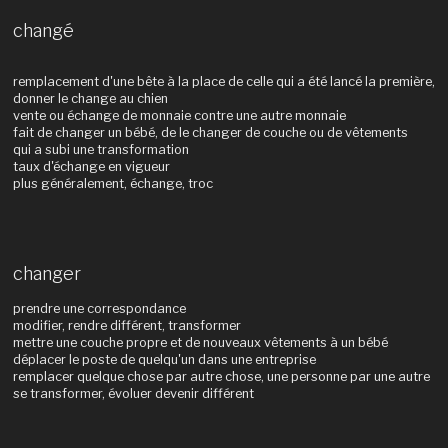
changé
remplacement d'une bête à la place de celle qui a été lancé la première,
donner le change au chien
vente ou échange de monnaie contre une autre monnaie
fait de changer un bébé, de le changer de couche ou de vêtements
qui a subi une transformation
taux d'échange en vigueur
plus généralement, échange, troc
changer
prendre une correspondance
modifier, rendre différent, transformer
mettre une couche propre et de nouveaux vêtements à un bébé
déplacer le poste de quelqu'un dans une entreprise
remplacer quelque chose par autre chose, une personne par une autre
se transformer, évoluer devenir différent