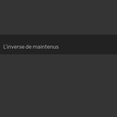
L'inverse de maintenus