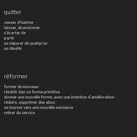
quitter
cesser d'habiter
laisser, abandonner
s'écarter de
partir
se séparer de quelqu'un
se dévêtir
réformer
former de nouveau
rétablir dan sa forme primitive
donner une nouvelle forme, avec une intention d'amélioration
réduire, supprimer des abus
se tourner vers une nouvelle existence
retirer du service