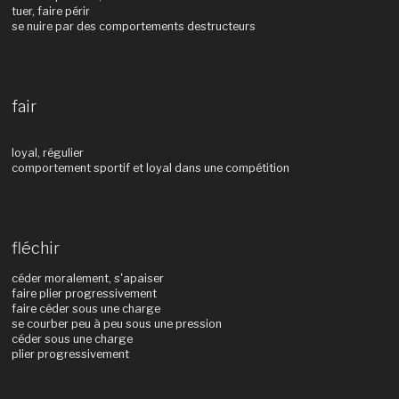
tuer, faire périr
se nuire par des comportements destructeurs
fair
loyal, régulier
comportement sportif et loyal dans une compétition
fléchir
céder moralement, s'apaiser
faire plier progressivement
faire céder sous une charge
se courber peu à peu sous une pression
céder sous une charge
plier progressivement