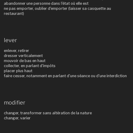
abandonner une personne dans l'état où elle est
ne pas emporter, oublier d'emporter (laisser sa casquette au
restaurant)
lever
enlever, retirer
dresser verticalement
mouvoir de bas en haut
collecter, en parlant d'impôts
placer plus haut
faire cesser, notamment en parlant d'une séance ou d'une interdiction
modifier
changer, transformer sans altération de la nature
changer, varier