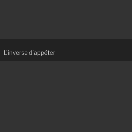
L'inverse d'appéter