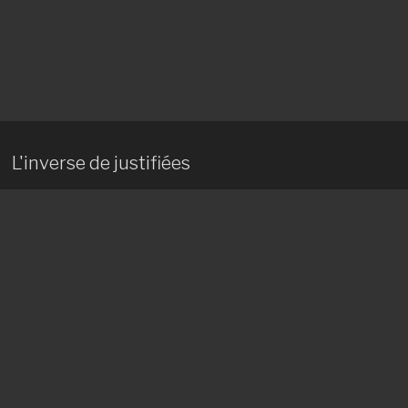
L'inverse de justifiées