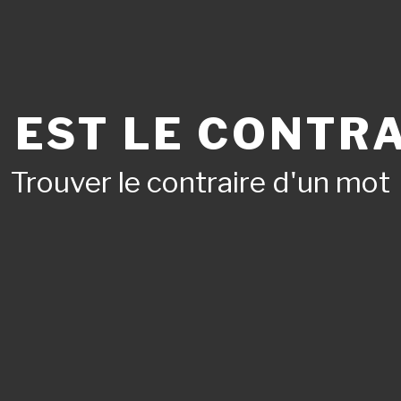
 EST LE CONTRA
Trouver le contraire d'un mot