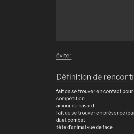
éviter
Définition de rencontr
fait de se trouver en contact pou
compétition
amour de hasard
fait de se trouver en présence (p
duel, combat
tête d’animal vue de face