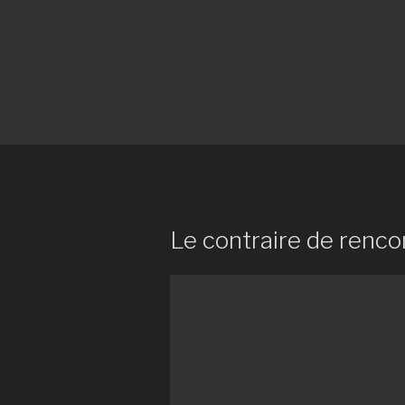
Le contraire de renco