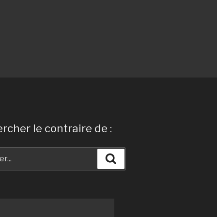
rcher le contraire de :
Recherche