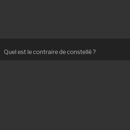
Quel est le contraire de constellé ?