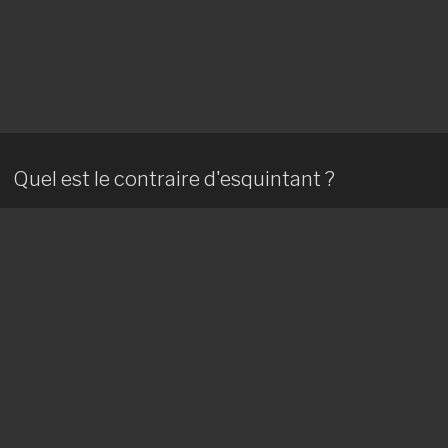
Quel est le contraire d'esquintant ?