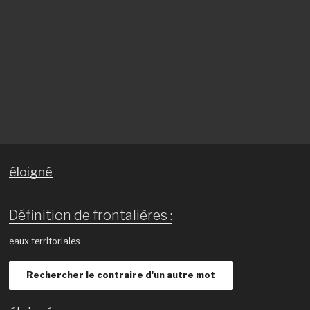
éloigné
Définition de frontalières :
eaux territoriales
Rechercher le contraire d'un autre mot