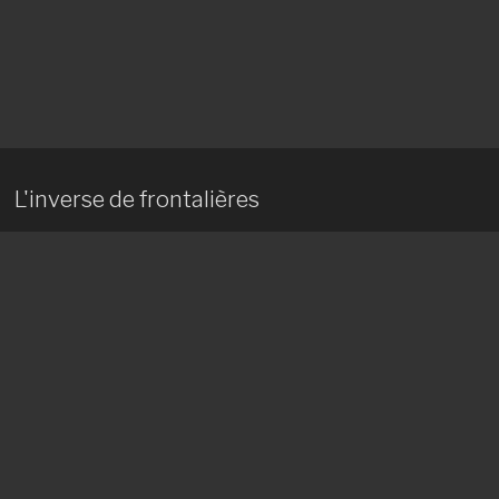
L'inverse de frontalières