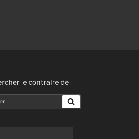
rcher le contraire de :
Recherche