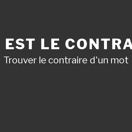
 EST LE CONTRA
Trouver le contraire d'un mot