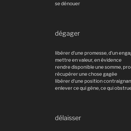
se dénouer
dégager
libérer d'une promesse, d'un en
mettre en valeur, en évidence
rendre disponible une somme, pro
récupérer une chose gagée
libérer d'une position contraignan
enlever ce qui gêne, ce qui obstru
délaisser