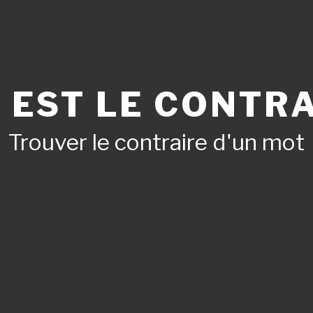
 EST LE CONTRA
Trouver le contraire d'un mot