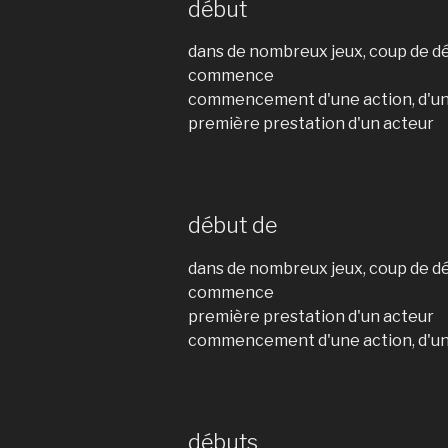
début
dans de nombreux jeux, coup de dé
commence
commencement d'une action, d'u
première prestation d'un acteur
début de
dans de nombreux jeux, coup de dé
commence
première prestation d'un acteur
commencement d'une action, d'u
débuts