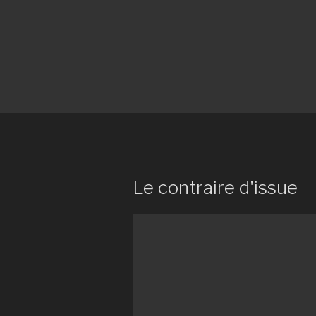
Le contraire d'issue