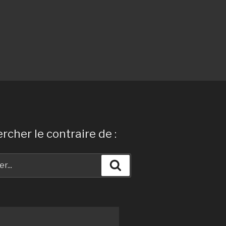
rcher le contraire de :
Recherche