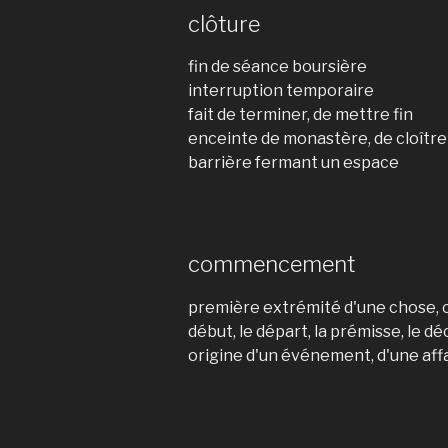
clôture
fin de séance boursière
interruption temporaire
fait de terminer, de mettre fin
enceinte de monastère, de cloître
barrière fermant un espace
commencement
première extrémité d'une chose, ce
début, le départ, la prémisse, le 
origine d'un événement, d'une aff