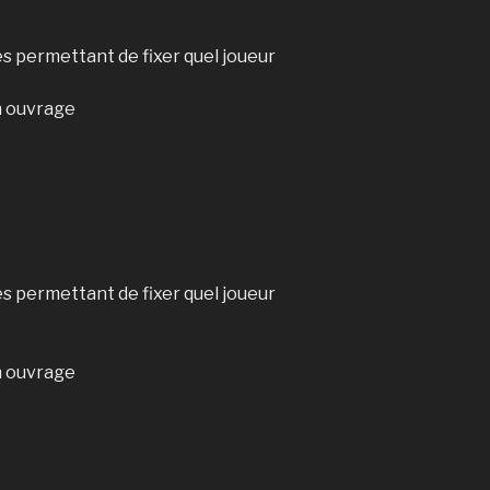
s permettant de fixer quel joueur
n ouvrage
s permettant de fixer quel joueur
n ouvrage