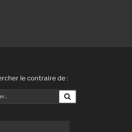
rcher le contraire de :
Recherche