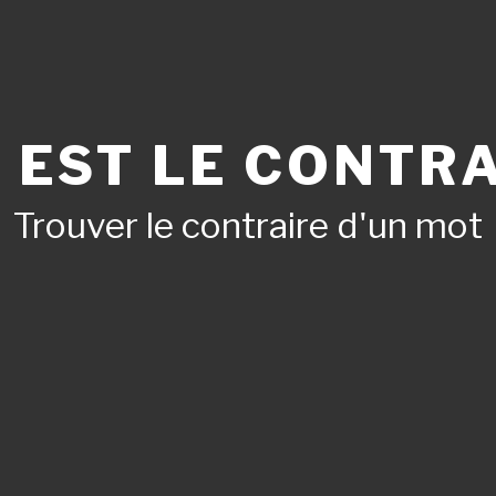
 EST LE CONTRA
Trouver le contraire d'un mot