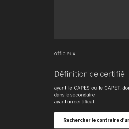
officieux
Définition de certifié :
ayant le CAPES ou le CAPET, don
dans le secondaire
ayant un certificat
Rechercher le contraire d'u