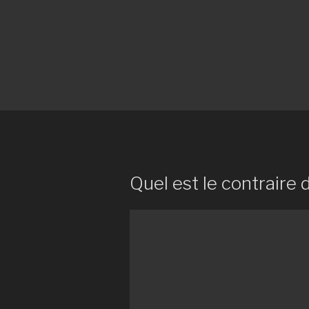
Quel est le contraire d