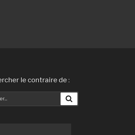
rcher le contraire de :
Recherche