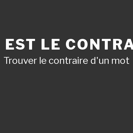
 EST LE CONTRA
Trouver le contraire d'un mot