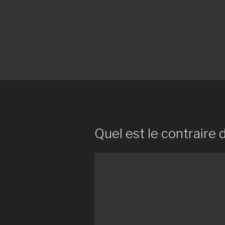
Quel est le contraire 