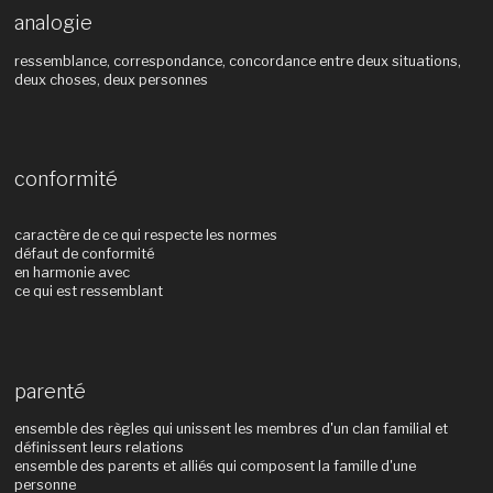
analogie
ressemblance, correspondance, concordance entre deux situations,
deux choses, deux personnes
conformité
caractère de ce qui respecte les normes
défaut de conformité
en harmonie avec
ce qui est ressemblant
parenté
ensemble des règles qui unissent les membres d'un clan familial et
définissent leurs relations
ensemble des parents et alliés qui composent la famille d'une
personne