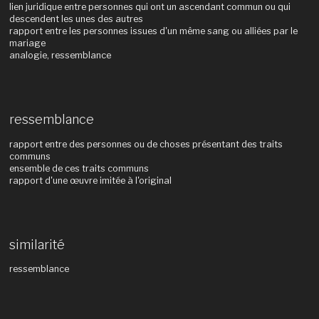
lien juridique entre personnes qui ont un ascendant commun ou qui
descendent les unes des autres
rapport entre les personnes issues d'un même sang ou alliées par le
mariage
analogie, ressemblance
ressemblance
rapport entre des personnes ou de choses présentant des traits
communs
ensemble de ces traits communs
rapport d'une œuvre imitée à l'original
similarité
ressemblance