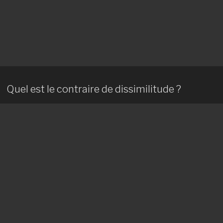
Quel est le contraire de dissimilitude ?