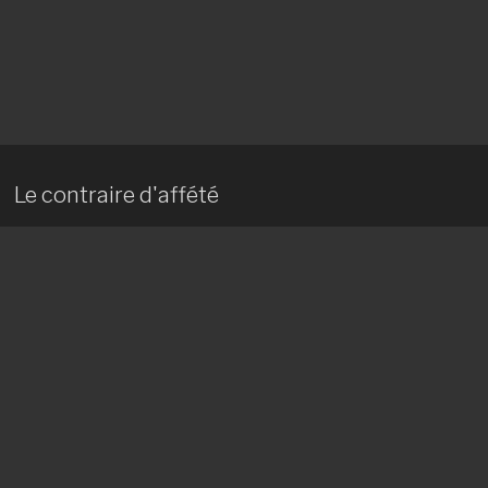
Le contraire d'affété