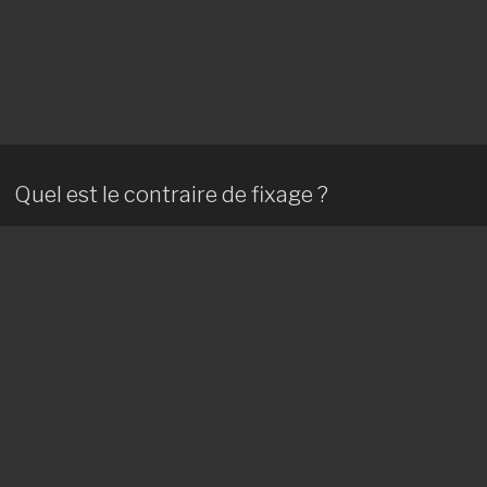
Quel est le contraire de fixage ?