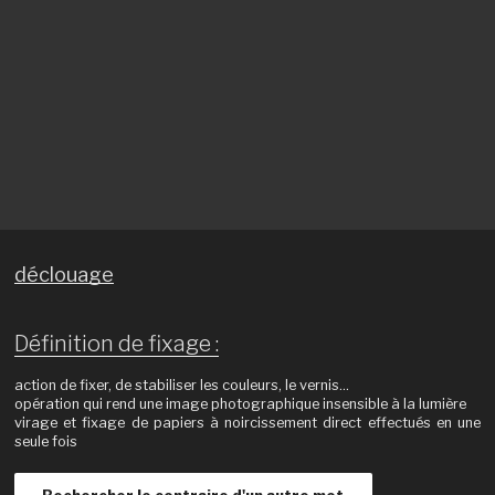
déclouage
Définition de fixage :
action de fixer, de stabiliser les couleurs, le vernis…
opération qui rend une image photographique insensible à la lumière
virage et fixage de papiers à noircissement direct effectués en une
seule fois