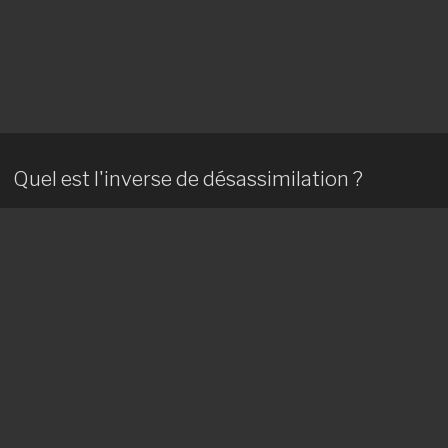
Quel est l'inverse de désassimilation ?