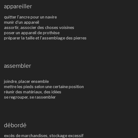
appareiller
quitter l'ancre pour un navire
munir d'un appareil
assortir, associer des choses voisines
poser un appareil de prothèse
préparer la taille et l'assemblage des pierres
assembler
joindre, placer ensemble
mettre les pieds selon une certaine position
réunir des matériaux, des idées
se regrouper, se rassembler
débordé
excès de marchandises, stockage excessif