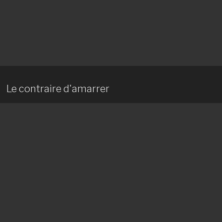
Le contraire d'amarrer