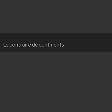
Le contraire de continents