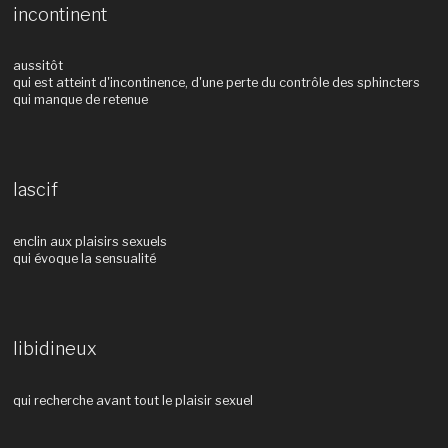
incontinent
aussitôt
qui est atteint d'incontinence, d'une perte du contrôle des sphincters
qui manque de retenue
lascif
enclin aux plaisirs sexuels
qui évoque la sensualité
libidineux
qui recherche avant tout le plaisir sexuel