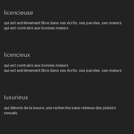
licencieuse
qui est extrêmement libre dans ses écrits, ses paroles, ses mœurs
qui est contraire aux bonnes mœurs
licencieux
qui est contraire aux bonnes mœurs
qui est extrêmement libre dans ses écrits, ses paroles, ses mœurs
luxurieux
qui dénote de la luxure, une recherche sans retenue des plaisirs
sexuels