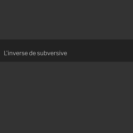
L'inverse de subversive