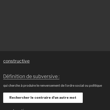
constructive
Définition de subversive :
qui cherche à produire le renversement de l’ordre social ou politique
Rechercher le contraire d'un autre mot