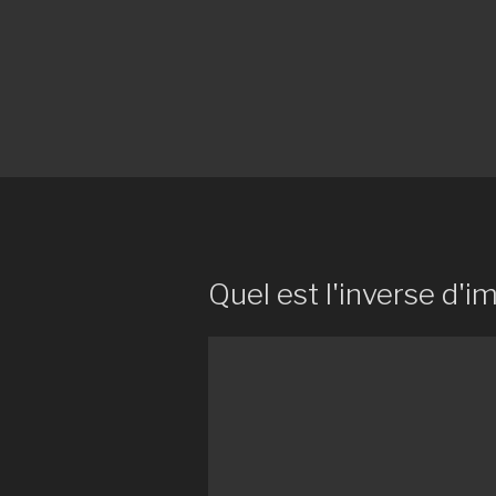
Quel est l'inverse d'i