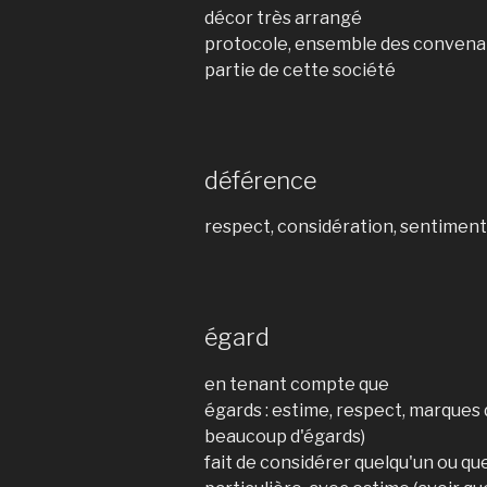
décor très arrangé
protocole, ensemble des convena
partie de cette société
déférence
respect, considération, sentimen
égard
en tenant compte que
égards : estime, respect, marques
beaucoup d'égards)
fait de considérer quelqu'un ou q