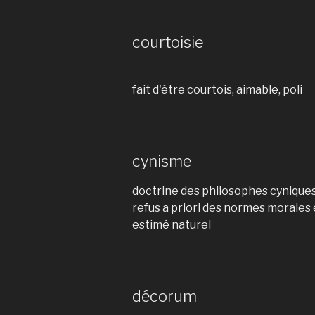
courtoisie
fait d'être courtois, aimable, poli
cynisme
doctrine des philosophes cynique
refus a priori des normes morales
estimé naturel
décorum