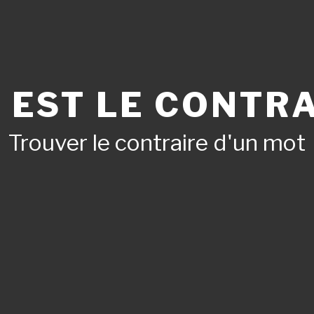
 EST LE CONTRA
Trouver le contraire d'un mot