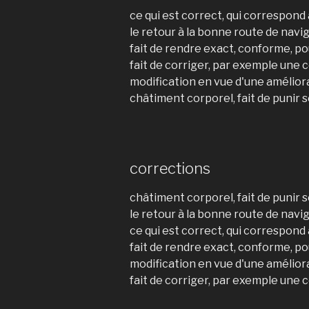
ce qui est correct, qui correspon
le retour à la bonne route de navi
fait de rendre exact, conforme, po
fait de corriger, par exemple une 
modification en vue d'une amélior
châtiment corporel, fait de punir
corrections
châtiment corporel, fait de punir
le retour à la bonne route de navi
ce qui est correct, qui correspon
fait de rendre exact, conforme, po
modification en vue d'une amélior
fait de corriger, par exemple une 