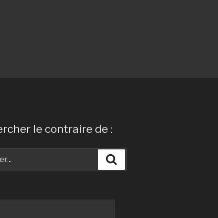
rcher le contraire de :
Recherche