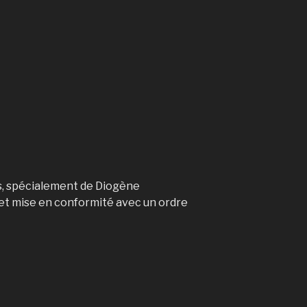
s, spécialement de Diogène
 et mise en conformité avec un ordre