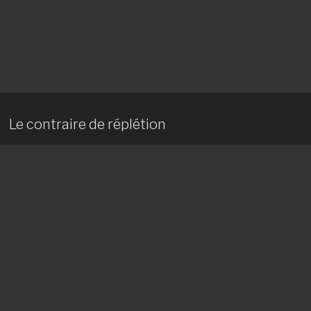
Le contraire de réplétion