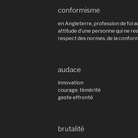
conformisme
en Angleterre, profession de foi 
attitude d'une personne qui ne res
respect des normes, de la confor
audace
innovation
courage, témérité
geste effronté
brutalité