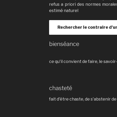
refus a priori des normes moral
estimé naturel
Rechercher le contraire d'u
bienséance
ce qu'il convient de faire, le savoir
chasteté
fait d'être chaste, de s'abstenir d