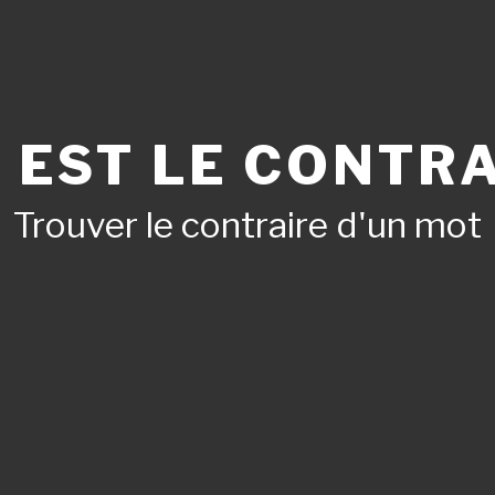
 EST LE CONTRA
Trouver le contraire d'un mot