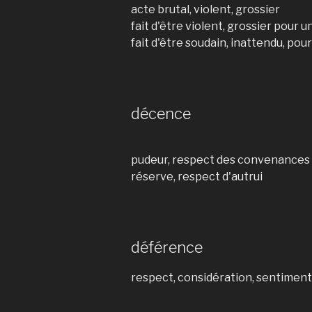
acte brutal, violent, grossier
fait d'être violent, grossier pour
fait d'être soudain, inattendu, po
décence
pudeur, respect des convenances
réserve, respect d'autrui
déférence
respect, considération, sentimen