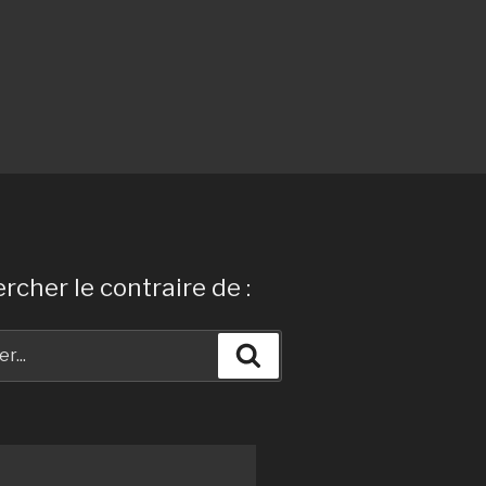
rcher le contraire de :
Recherche