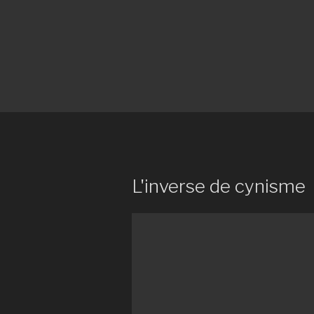
L'inverse de cynisme