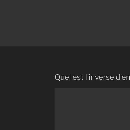
Quel est l'inverse d'e