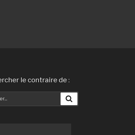
rcher le contraire de :
Recherche