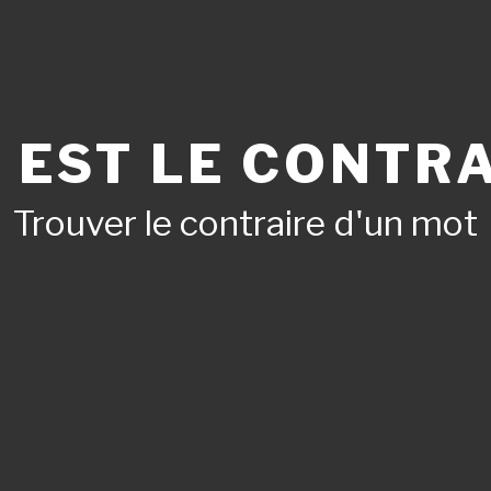
 EST LE CONTRA
Trouver le contraire d'un mot