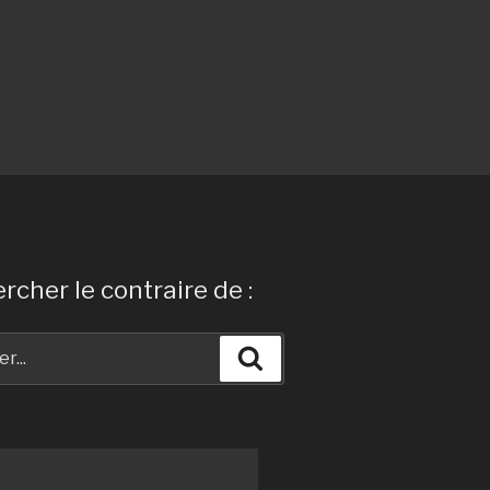
rcher le contraire de :
Recherche