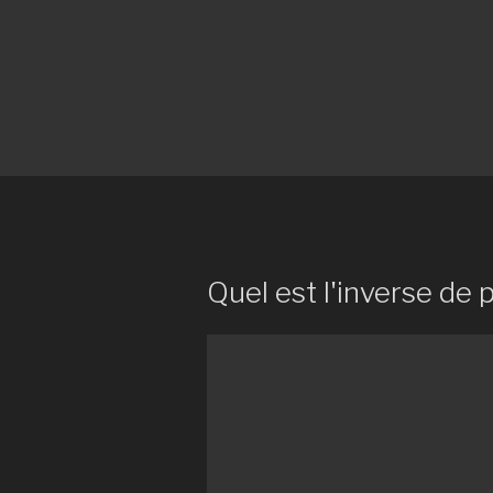
Quel est l'inverse de 