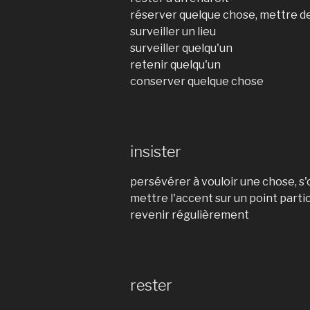
réserver quelque chose, mettre d
surveiller un lieu
surveiller quelqu'un
retenir quelqu'un
conserver quelque chose
insister
persévérer à vouloir une chose, s'
mettre l'accent sur un point partic
revenir régulièrement
rester