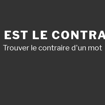
 EST LE CONTRA
Trouver le contraire d'un mot