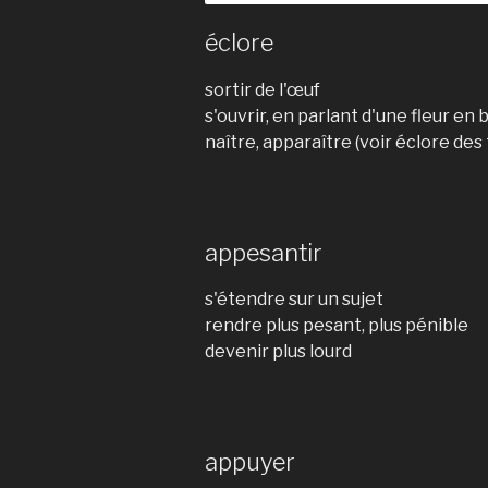
éclore
sortir de l'œuf
s'ouvrir, en parlant d'une fleur en
naître, apparaître (voir éclore des 
appesantir
s'étendre sur un sujet
rendre plus pesant, plus pénible
devenir plus lourd
appuyer