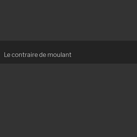
Le contraire de moulant