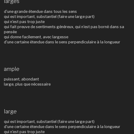
larges
d'une grande étendue dans tous les sens
qui est important, substantiel (faire une large part)
qui n'est pas trop juste
qui fait preuve de sentiments généreux, qui n'est pas borné dans sa
pensée
qui donne facilement, avec largesse
d'une certaine étendue dans le sens perpendiculaire à la longueur
ample
puissant, abondant
large, plus que nécessaire
large
qui est important, substantiel (faire une large part)
d'une certaine étendue dans le sens perpendiculaire à la longueur
qui n'est pas trop juste