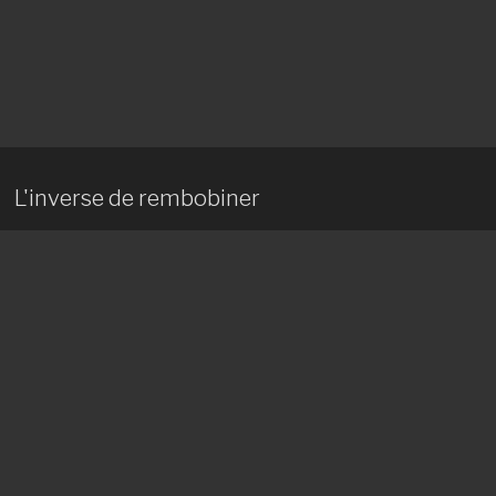
L'inverse de rembobiner