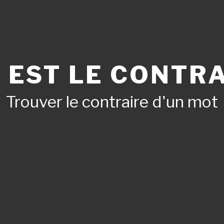
 EST LE CONTRA
Trouver le contraire d'un mot