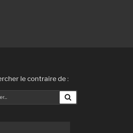
rcher le contraire de :
Recherche