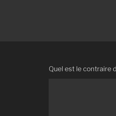
Quel est le contraire 