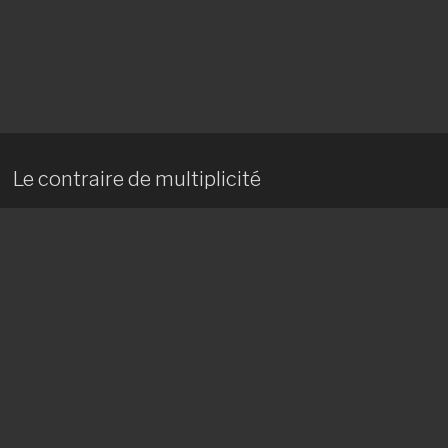
Le contraire de multiplicité