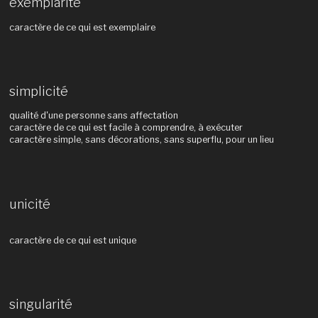
exemplarité
caractère de ce qui est exemplaire
simplicité
qualité d'une personne sans affectation
caractère de ce qui est facile à comprendre, à exécuter
caractère simple, sans décorations, sans superflu, pour un lieu
unicité
caractère de ce qui est unique
singularité