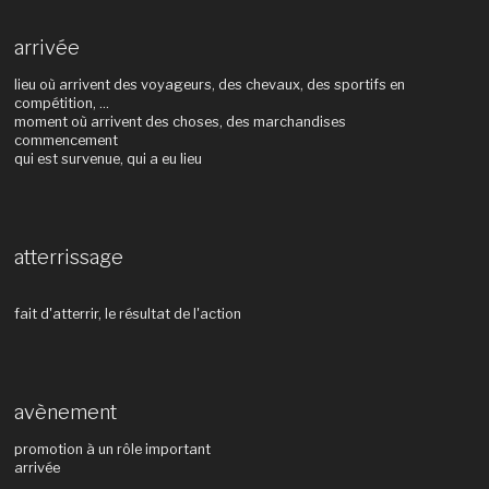
arrivée
lieu où arrivent des voyageurs, des chevaux, des sportifs en
compétition, ...
moment où arrivent des choses, des marchandises
commencement
qui est survenue, qui a eu lieu
atterrissage
fait d'atterrir, le résultat de l'action
avènement
promotion à un rôle important
arrivée