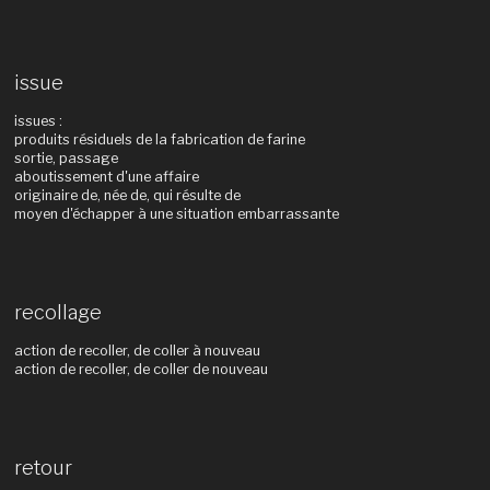
issue
issues :
produits résiduels de la fabrication de farine
sortie, passage
aboutissement d'une affaire
originaire de, née de, qui résulte de
moyen d'échapper à une situation embarrassante
recollage
action de recoller, de coller à nouveau
action de recoller, de coller de nouveau
retour