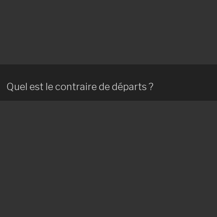
Quel est le contraire de départs ?