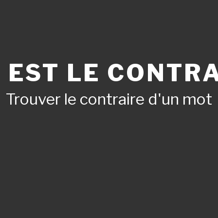
 EST LE CONTRA
Trouver le contraire d'un mot