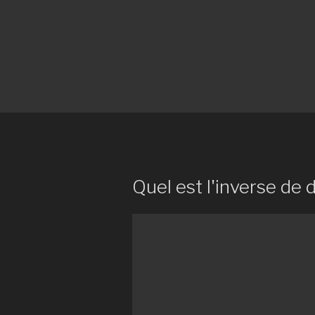
Quel est l'inverse de 