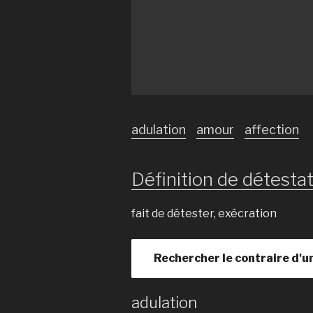
adulation
amour
affection
Définition de détestat
fait de détester, exécration
Rechercher le contraire d'u
adulation