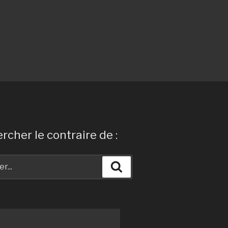
rcher le contraire de :
Recherche