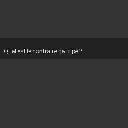
Quel est le contraire de fripé ?