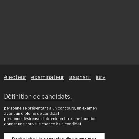
électeur
examinateur
gagnant
jury
Définition de candidats :
personne se présentant à un concours, un examen
ayant un diplôme de candidat
personne désireuse d’obtenir un titre, une fonction
donner une nouvelle chance à un candidat