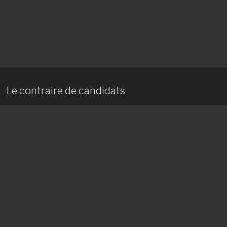
Le contraire de candidats