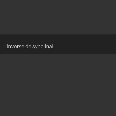
L'inverse de synclinal