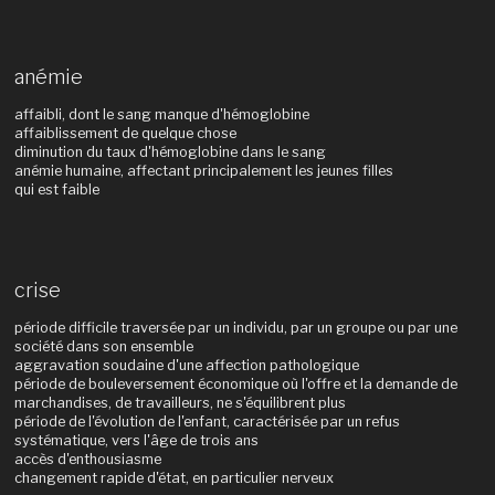
anémie
affaibli, dont le sang manque d'hémoglobine
affaiblissement de quelque chose
diminution du taux d'hémoglobine dans le sang
anémie humaine, affectant principalement les jeunes filles
qui est faible
crise
période difficile traversée par un individu, par un groupe ou par une
société dans son ensemble
aggravation soudaine d'une affection pathologique
période de bouleversement économique où l'offre et la demande de
marchandises, de travailleurs, ne s'équilibrent plus
période de l'évolution de l'enfant, caractérisée par un refus
systématique, vers l'âge de trois ans
accès d'enthousiasme
changement rapide d'état, en particulier nerveux