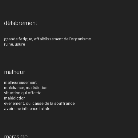
délabrement
grande fatigue, affaiblissement de l'organisme
ruine, usure
malheur
malheureusement
malchance, malédiction
situation qui affecte
malédiction
événement, qui cause de la souffrance
avoir une influence fatale
marasme