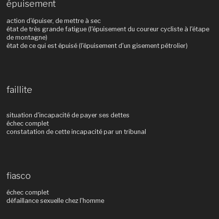
épuisement
action d'épuiser, de mettre à sec
état de très grande fatigue (l'épuisement du coureur cycliste à l'étape
de montagne)
état de ce qui est épuisé (l'épuisement d'un gisement pétrolier)
faillite
situation d'incapacité de payer ses dettes
échec complet
constatation de cette incapacité par un tribunal
fiasco
échec complet
défaillance sexuelle chez l'homme