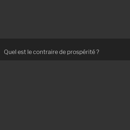
Quel est le contraire de prospérité ?