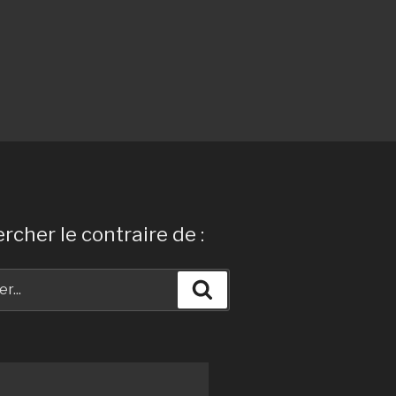
rcher le contraire de :
Recherche