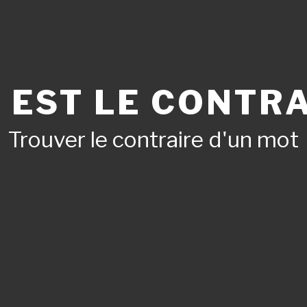
 EST LE CONTRA
Trouver le contraire d'un mot