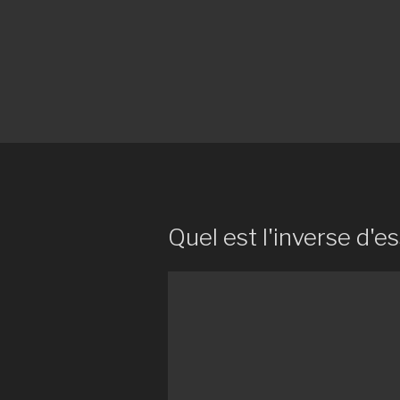
Quel est l'inverse d'es