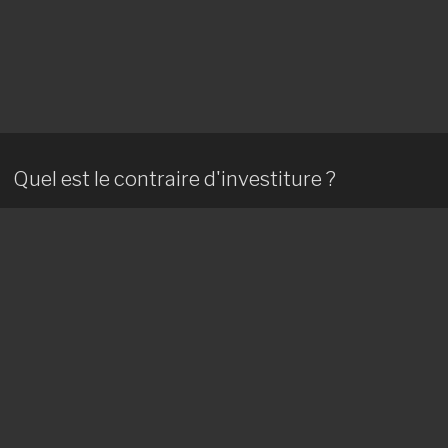
Quel est le contraire d'investiture ?