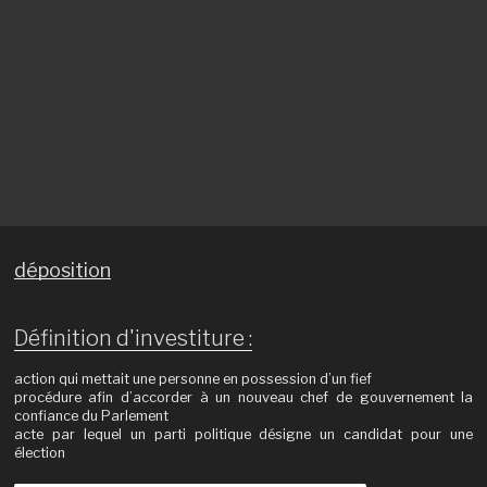
déposition
Définition d'investiture :
action qui mettait une personne en possession d’un fief
procédure afin d’accorder à un nouveau chef de gouvernement la
confiance du Parlement
acte par lequel un parti politique désigne un candidat pour une
élection